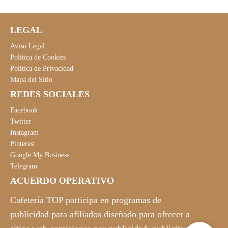
0
.
0
€
LEGAL
.
Aviso Legal
Política de Cookies
Política de Privacidad
Mapa del Sitio
REDES SOCIALES
Facebook
Twitter
Instagram
Pinterest
Google My Business
Telegram
ACUERDO OPERATIVO
Cafetería TOP participa en programas de
publicidad para afiliados diseñado para ofrecer a