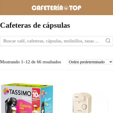
Cafeteras de cápsulas
Mostrando 1–12 de 66 resultados