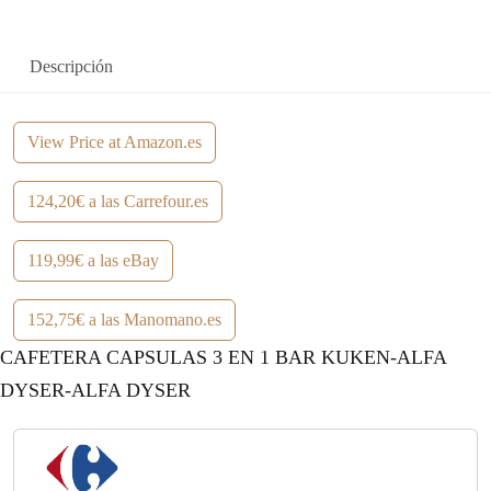
Descripción
View Price at Amazon.es
124,20€ a las Carrefour.es
119,99€ a las eBay
152,75€ a las Manomano.es
CAFETERA CAPSULAS 3 EN 1 BAR KUKEN-ALFA
DYSER-ALFA DYSER