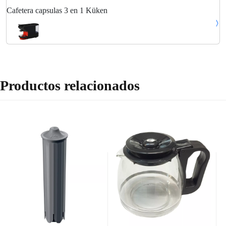
Cafetera capsulas 3 en 1 Küken
Productos relacionados