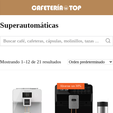
Superautomáticas
Mostrando 1–12 de 21 resultados
Ahorras un 30%