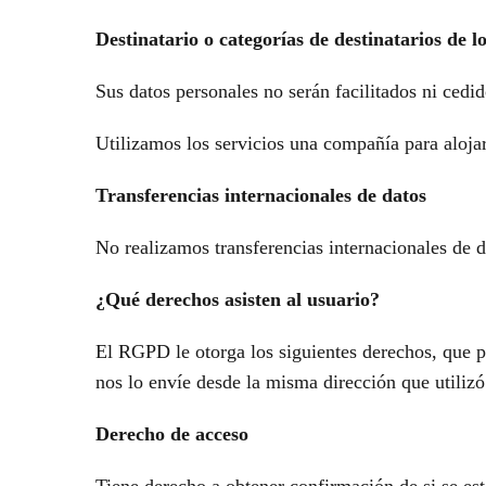
Destinatario o categorías de destinatarios de l
Sus datos personales no serán facilitados ni cedid
Utilizamos los servicios una compañía para aloja
Transferencias internacionales de datos
No realizamos transferencias internacionales de d
¿Qué derechos asisten al usuario?
El RGPD le otorga los siguientes derechos, que p
nos lo envíe desde la misma dirección que utilizó 
Derecho de acceso