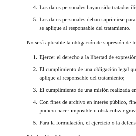
Los datos personales hayan sido tratados il
Los datos personales deban suprimirse para
se aplique al responsable del tratamiento.
No será aplicable la obligación de supresión de l
Ejercer el derecho a la libertad de expresió
El cumplimiento de una obligación legal qu
aplique al responsable del tratamiento;
El cumplimiento de una misión realizada en 
Con fines de archivo en interés público, fin
pudiera hacer imposible u obstaculizar grav
Para la formulación, el ejercicio o la defen