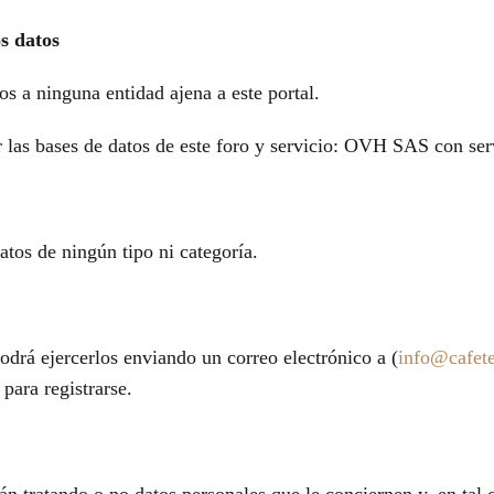
os datos
os a ninguna entidad ajena a este portal.
r las bases de datos de este foro y servicio: OVH SAS con ser
atos de ningún tipo ni categoría.
odrá ejercerlos enviando un correo electrónico a (
info@cafete
para registrarse.