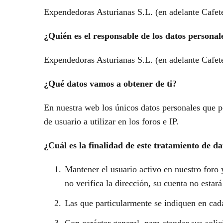
Expendedoras Asturianas S.L. (en adelante Cafe
¿Quién es el responsable de los datos persona
Expendedoras Asturianas S.L. (en adelante Cafe
¿Qué datos vamos a obtener de ti?
En nuestra web los únicos datos personales que p
de usuario a utilizar en los foros e IP.
¿Cuál es la finalidad de este tratamiento de da
Mantener el usuario activo en nuestro foro 
no verifica la dirección, su cuenta no estará
Las que particularmente se indiquen en cada