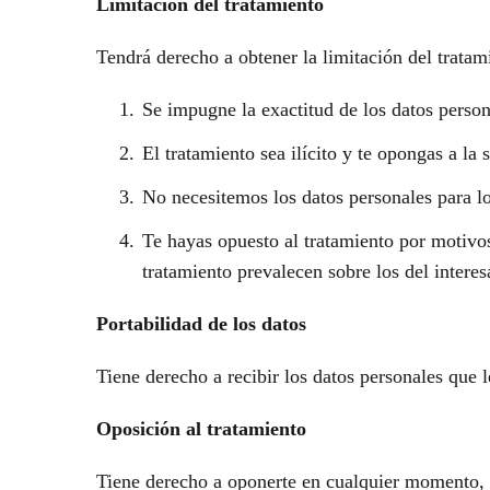
Limitación del tratamiento
Tendrá derecho a obtener la limitación del tratam
Se impugne la exactitud de los datos persona
El tratamiento sea ilícito y te opongas a la 
No necesitemos los datos personales para los
Te hayas opuesto al tratamiento por motivos
tratamiento prevalecen sobre los del interes
Portabilidad de los datos
Tiene derecho a recibir los datos personales que
Oposición al tratamiento
Tiene derecho a oponerte en cualquier momento, p