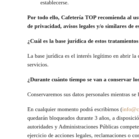
establecerse.
Por todo ello, Cafetería TOP recomienda al usu
de privacidad, avisos legales y/o similares de 
¿Cuál es la base jurídica de estos tratamientos
La base jurídica es el interés legítimo en abrir la
servicios.
¿Durante cuánto tiempo se van a conservar lo
Conservaremos sus datos personales mientras se ha
En cualquier momento podrá escribirnos (
info@ca
quedarán bloqueados durante 3 años, a disposició
autoridades y Administraciones Públicas competent
ejercicio de acciones legales, reclamaciones o co