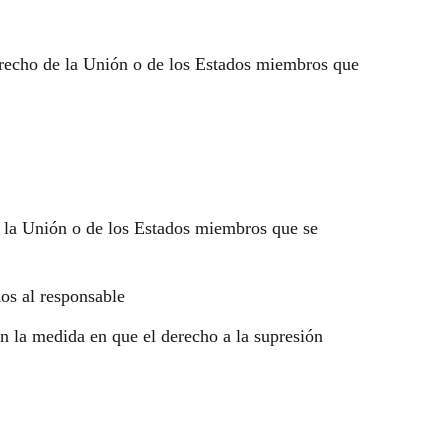
erecho de la Unión o de los Estados miembros que
e la Unión o de los Estados miembros que se
dos al responsable
 en la medida en que el derecho a la supresión