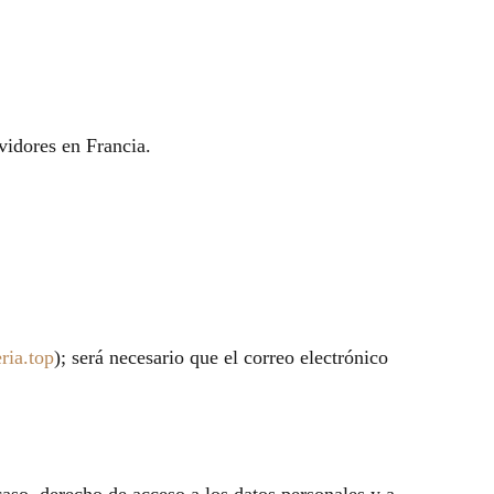
vidores en Francia.
ria.top
); será necesario que el correo electrónico