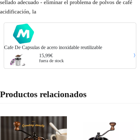
sellado adecuado - eliminar el problema de polvos de café
acidificación, la
Cafe De Capsulas de acero inoxidable reutilizable
15,99€
fuera de stock
Productos relacionados