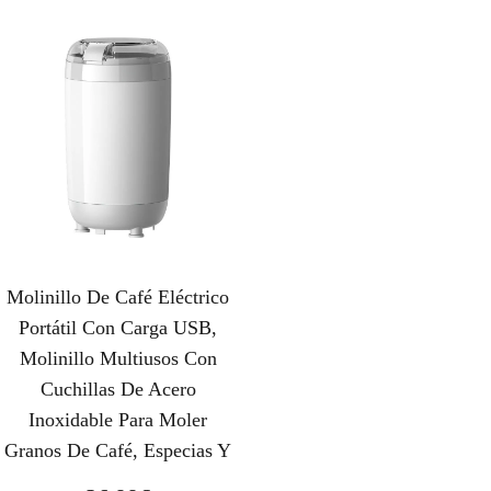
Molinillo De Café Eléctrico
Portátil Con Carga USB,
Molinillo Multiusos Con
Cuchillas De Acero
Inoxidable Para Moler
Granos De Café, Especias Y