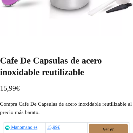
Cafe De Capsulas de acero
inoxidable reutilizable
15,99
€
Compra Cafe De Capsulas de acero inoxidable reutilizable al
precio más barato.
Manomano.es
15,99€
Ver en