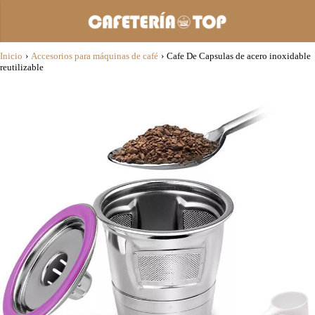
Inicio
›
Accesorios para máquinas de café
›
Cafe De Capsulas de acero inoxidable
reutilizable