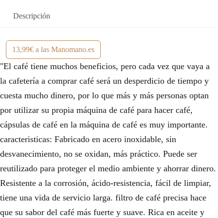
Descripción
13,99€ a las Manomano.es
"El café tiene muchos beneficios, pero cada vez que vaya a
la cafetería a comprar café será un desperdicio de tiempo y
cuesta mucho dinero, por lo que más y más personas optan
por utilizar su propia máquina de café para hacer café,
cápsulas de café en la máquina de café es muy importante.
caracteristicas: Fabricado en acero inoxidable, sin
desvanecimiento, no se oxidan, más práctico. Puede ser
reutilizado para proteger el medio ambiente y ahorrar dinero.
Resistente a la corrosión, ácido-resistencia, fácil de limpiar,
tiene una vida de servicio larga. filtro de café precisa hace
que su sabor del café más fuerte y suave. Rica en aceite y