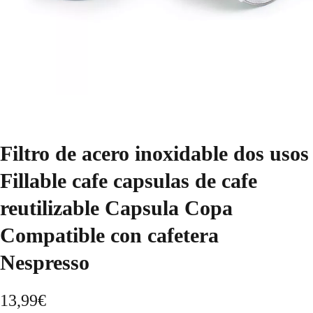
Filtro de acero inoxidable dos usos
Fillable cafe capsulas de cafe
reutilizable Capsula Copa
Compatible con cafetera
Nespresso
13,99
€