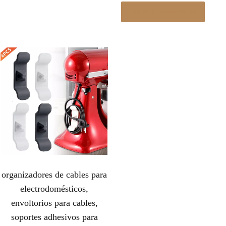
Ver en Manomano.es
organizadores de cables para
electrodomésticos,
envoltorios para cables,
soportes adhesivos para