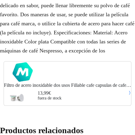
delicado en sabor, puede llenar libremente su polvo de café
favorito. Dos maneras de usar, se puede utilizar la película
para café marca, o utilice la cubierta de acero para hacer café
(la película no incluye). Especificaciones: Material: Acero
inoxidable Color plata Compatible con todas las series de
máquinas de café Nespresso, a excepción de los
Filtro de acero inoxidable dos usos Fillable cafe capsulas de cafe
reutilizable Capsula Copa Compatible con cafetera Nespresso
13,99€
fuera de stock
Productos relacionados