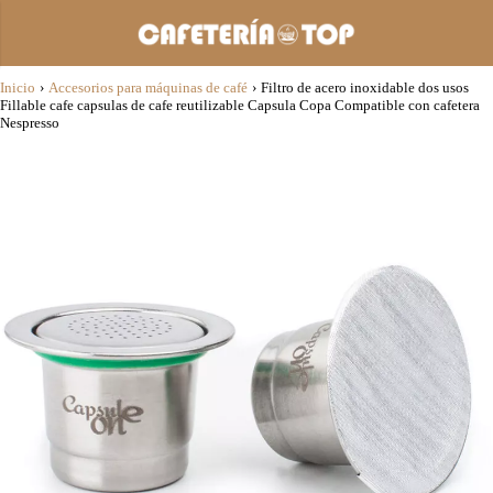
Inicio
›
Accesorios para máquinas de café
›
Filtro de acero inoxidable dos usos
Fillable cafe capsulas de cafe reutilizable Capsula Copa Compatible con cafetera
Nespresso