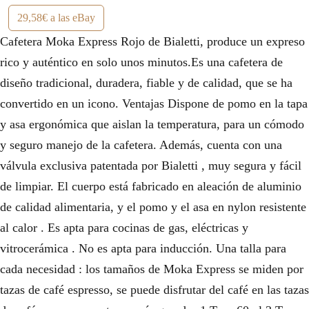
29,58€ a las eBay
Cafetera Moka Express Rojo de Bialetti, produce un expreso
rico y auténtico en solo unos minutos.Es una cafetera de
diseño tradicional, duradera, fiable y de calidad, que se ha
convertido en un icono. Ventajas Dispone de pomo en la tapa
y asa ergonómica que aislan la temperatura, para un cómodo
y seguro manejo de la cafetera. Además, cuenta con una
válvula exclusiva patentada por Bialetti , muy segura y fácil
de limpiar. El cuerpo está fabricado en aleación de aluminio
de calidad alimentaria, y el pomo y el asa en nylon resistente
al calor . Es apta para cocinas de gas, eléctricas y
vitrocerámica . No es apta para inducción. Una talla para
cada necesidad : los tamaños de Moka Express se miden por
tazas de café espresso, se puede disfrutar del café en las tazas