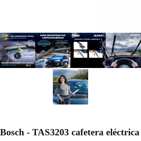
Bosch - TAS3203 cafetera eléctrica