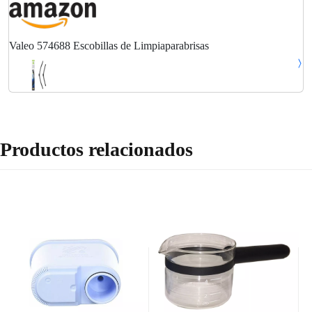
Valeo 574688 Escobillas de Limpiaparabrisas
Productos relacionados