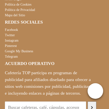
Política de Cookies
Política de Privacidad
Mapa del Sitio
REDES SOCIALES
Facebook
Twitter
Instagram
Pinterest
Google My Business
Telegram
ACUERDO OPERATIVO
Cafetería TOP participa en programas de
publicidad para afiliados diseñado para ofrecer a
sitios web comisiones por publicidad, publicitando
e incluyendo enlaces a páginas de terceros.