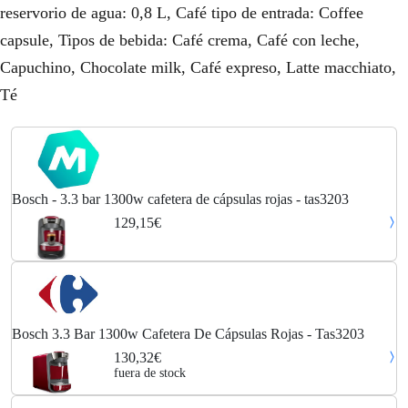
reservorio de agua: 0,8 L, Café tipo de entrada: Coffee
capsule, Tipos de bebida: Café crema, Café con leche,
Capuchino, Chocolate milk, Café expreso, Latte macchiato,
Té
Bosch - 3.3 bar 1300w cafetera de cápsulas rojas - tas3203
129,15€
Bosch 3.3 Bar 1300w Cafetera De Cápsulas Rojas - Tas3203
130,32€
fuera de stock