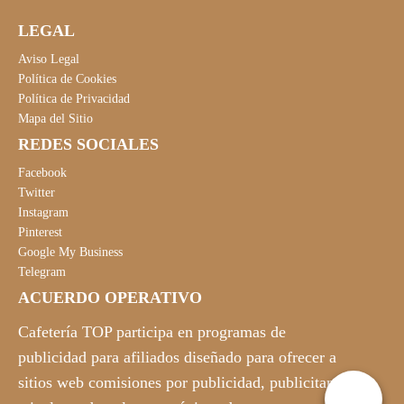
LEGAL
Aviso Legal
Política de Cookies
Política de Privacidad
Mapa del Sitio
REDES SOCIALES
Facebook
Twitter
Instagram
Pinterest
Google My Business
Telegram
ACUERDO OPERATIVO
Cafetería TOP participa en programas de
publicidad para afiliados diseñado para ofrecer a
sitios web comisiones por publicidad, publicitando