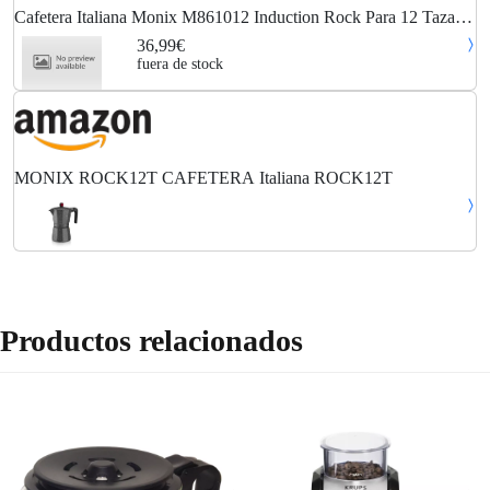
Cafetera Italiana Monix M861012 Induction Rock Para 12 Tazas
Gris
36,99€
fuera de stock
MONIX ROCK12T CAFETERA Italiana ROCK12T
Productos relacionados