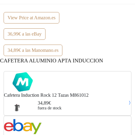
View Price at Amazon.es
36,99€ a las eBay
34,89€ a las Manomano.es
CAFETERA ALUMINIO APTA INDUCCION
Cafetera Induction Rock 12 Tazas M861012
34,89€
fuera de stock