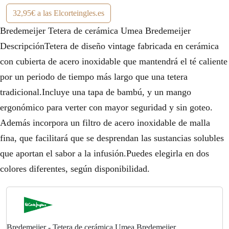
32,95€ a las Elcorteingles.es
Bredemeijer Tetera de cerámica Umea Bredemeijer
DescripciónTetera de diseño vintage fabricada en cerámica
con cubierta de acero inoxidable que mantendrá el té caliente
por un periodo de tiempo más largo que una tetera
tradicional.Incluye una tapa de bambú, y un mango
ergonómico para verter con mayor seguridad y sin goteo.
Además incorpora un filtro de acero inoxidable de malla
fina, que facilitará que se desprendan las sustancias solubles
que aportan el sabor a la infusión.Puedes elegirla en dos
colores diferentes, según disponibilidad.
Bredemeijer - Tetera de cerámica Umea Bredemeijer.