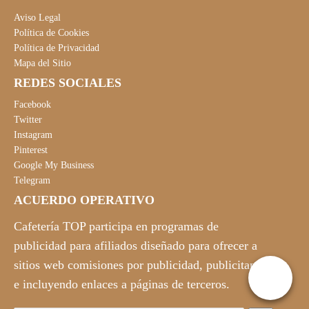
Aviso Legal
Política de Cookies
Política de Privacidad
Mapa del Sitio
REDES SOCIALES
Facebook
Twitter
Instagram
Pinterest
Google My Business
Telegram
ACUERDO OPERATIVO
Cafetería TOP participa en programas de
publicidad para afiliados diseñado para ofrecer a
sitios web comisiones por publicidad, publicitando
e incluyendo enlaces a páginas de terceros.