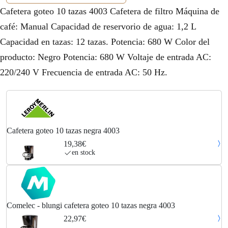
Cafetera goteo 10 tazas 4003 Cafetera de filtro Máquina de
café: Manual Capacidad de reservorio de agua: 1,2 L
Capacidad en tazas: 12 tazas. Potencia: 680 W Color del
producto: Negro Potencia: 680 W Voltaje de entrada AC:
220/240 V Frecuencia de entrada AC: 50 Hz.
Cafetera goteo 10 tazas negra 4003
19,38€
en stock
Comelec - blungi cafetera goteo 10 tazas negra 4003
22,97€