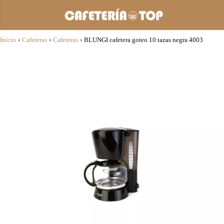
Inicio
›
Cafeteras
›
Cafeteras
›
BLUNGI cafetera goteo 10 tazas negra 4003