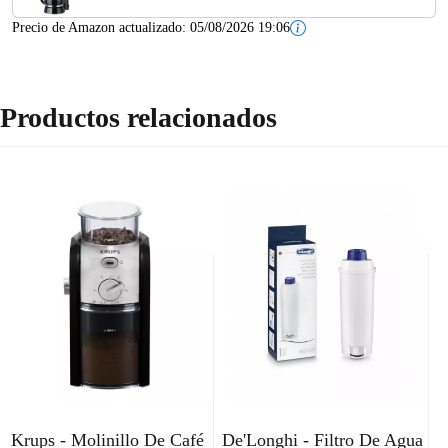
Precio de Amazon actualizado:
05/08/2026 19:06
Productos relacionados
Krups - Molinillo De Café
De'Longhi - Filtro De Agua