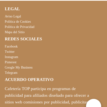
LEGAL
Aviso Legal
Política de Cookies
Política de Privacidad
Mapa del Sitio
REDES SOCIALES
Facebook
Twitter
Instagram
Pinterest
Google My Business
Telegram
ACUERDO OPERATIVO
Cafetería TOP participa en programas de
publicidad para afiliados diseñado para ofrecer a
sitios web comisiones por publicidad, publicitando