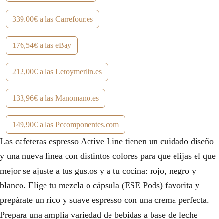
339,00€ a las Carrefour.es
176,54€ a las eBay
212,00€ a las Leroymerlin.es
133,96€ a las Manomano.es
149,90€ a las Pccomponentes.com
Las cafeteras espresso Active Line tienen un cuidado diseño
y una nueva línea con distintos colores para que elijas el que
mejor se ajuste a tus gustos y a tu cocina: rojo, negro y
blanco. Elige tu mezcla o cápsula (ESE Pods) favorita y
prepárate un rico y suave espresso con una crema perfecta.
Prepara una amplia variedad de bebidas a base de leche