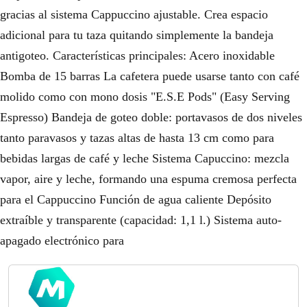
gracias al sistema Cappuccino ajustable. Crea espacio
adicional para tu taza quitando simplemente la bandeja
antigoteo. Características principales: Acero inoxidable
Bomba de 15 barras La cafetera puede usarse tanto con café
molido como con mono dosis "E.S.E Pods" (Easy Serving
Espresso) Bandeja de goteo doble: portavasos de dos niveles
tanto paravasos y tazas altas de hasta 13 cm como para
bebidas largas de café y leche Sistema Capuccino: mezcla
vapor, aire y leche, formando una espuma cremosa perfecta
para el Cappuccino Función de agua caliente Depósito
extraíble y transparente (capacidad: 1,1 l.) Sistema auto-
apagado electrónico para