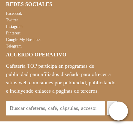
REDES SOCIALES
Facebook
Twitter
Instagram
Pinterest
Google My Business
Telegram
ACUERDO OPERATIVO
Cafetería TOP participa en programas de
publicidad para afiliados diseñado para ofrecer a
sitios web comisiones por publicidad, publicitando
e incluyendo enlaces a páginas de terceros.