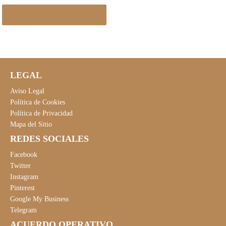
Ver en Pccomponentes.com
LEGAL
Aviso Legal
Política de Cookies
Política de Privacidad
Mapa del Sitio
REDES SOCIALES
Facebook
Twitter
Instagram
Pinterest
Google My Business
Telegram
ACUERDO OPERATIVO