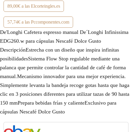
89,00€ a las Elcorteingles.es
57,74€ a las Pccomponentes.com
De'Longhi Cafetera espresso manual De´Longhi Infinissima
EDG260.w para cápsulas Nescafé Dolce Gusto
DescripciónEstrecha con un diseño que inspira infinitas
posibilidadesSistema Flow Stop regulable mediante una
palanca que permite controlar la cantidad de café de forma
manual.Mecanismo innovador para una mejor experiencia.
Simplemente levanta la bandeja recoge gotas hasta que haga
clic en 3 posiciones diferentes para utilizar tazas de 90 hasta
150 mmPrepara bebidas frías y calienteExclusivo para
cápsulas Nescafé Dolce Gusto