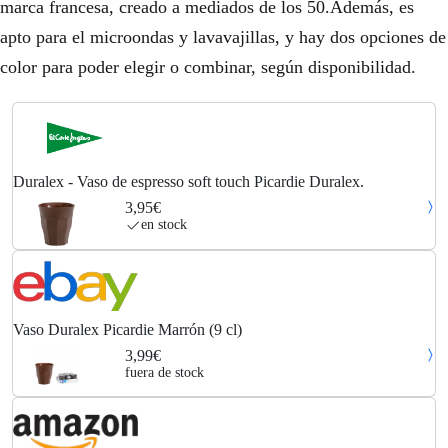
marca francesa, creado a mediados de los 50.Además, es
apto para el microondas y lavavajillas, y hay dos opciones de
color para poder elegir o combinar, según disponibilidad.
Duralex - Vaso de espresso soft touch Picardie Duralex.
3,95€
en stock
Vaso Duralex Picardie Marrón (9 cl)
3,99€
fuera de stock