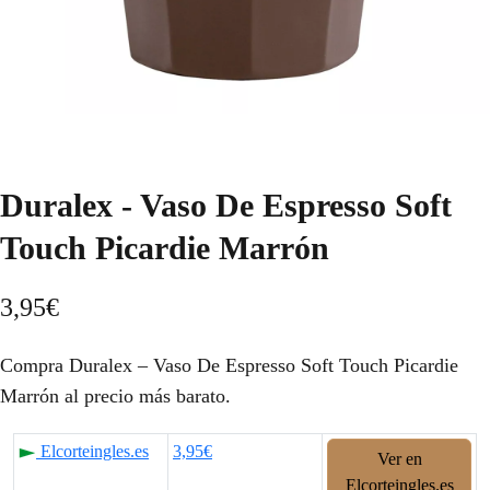
Duralex - Vaso De Espresso Soft
Touch Picardie Marrón
3,95
€
Compra Duralex – Vaso De Espresso Soft Touch Picardie
Marrón al precio más barato.
Elcorteingles.es
3,95€
Ver en
Elcorteingles.es