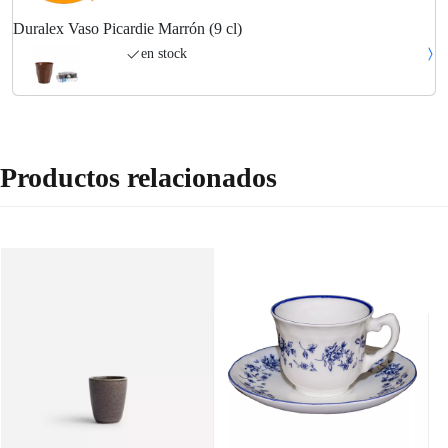
Duralex Vaso Picardie Marrón (9 cl)
en stock
Productos relacionados