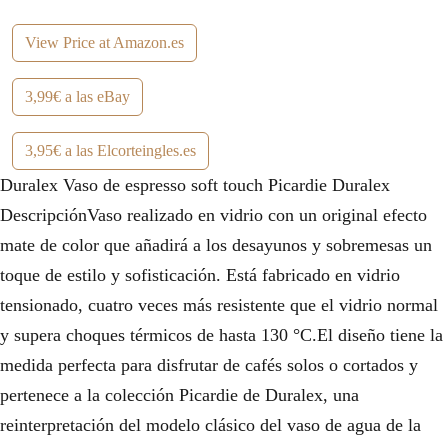
View Price at Amazon.es
3,99€ a las eBay
3,95€ a las Elcorteingles.es
Duralex Vaso de espresso soft touch Picardie Duralex
DescripciónVaso realizado en vidrio con un original efecto
mate de color que añadirá a los desayunos y sobremesas un
toque de estilo y sofisticación. Está fabricado en vidrio
tensionado, cuatro veces más resistente que el vidrio normal
y supera choques térmicos de hasta 130 °C.El diseño tiene la
medida perfecta para disfrutar de cafés solos o cortados y
pertenece a la colección Picardie de Duralex, una
reinterpretación del modelo clásico del vaso de agua de la