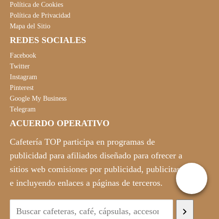
Política de Cookies
Política de Privacidad
Mapa del Sitio
REDES SOCIALES
Facebook
Twitter
Instagram
Pinterest
Google My Business
Telegram
ACUERDO OPERATIVO
Cafetería TOP participa en programas de
publicidad para afiliados diseñado para ofrecer a
sitios web comisiones por publicidad, publicitando
e incluyendo enlaces a páginas de terceros.