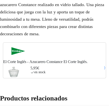
azucarero Constance realizado en vidrio tallado. Una pieza
deliciosa que juega con la luz y aporta un toque de
luminosidad a tu mesa. Lleno de versatilidad, podrás
combinarlo con diferentes piezas para crear distintas
decoraciones de mesa.
El Corte Inglés - Azucarero Constance El Corte Inglés.
5,95€
en stock
Productos relacionados