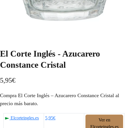
El Corte Inglés - Azucarero
Constance Cristal
5,95
€
Compra El Corte Inglés – Azucarero Constance Cristal al
precio más barato.
Elcorteingles.es
5,95€
Ver en
Elcorteingles.es