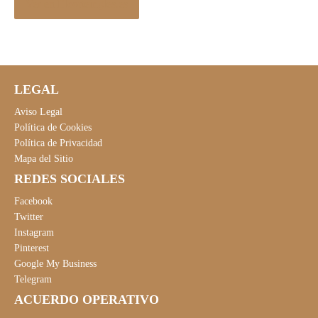
Ver en Elcorteingles.es
LEGAL
Aviso Legal
Política de Cookies
Política de Privacidad
Mapa del Sitio
REDES SOCIALES
Facebook
Twitter
Instagram
Pinterest
Google My Business
Telegram
ACUERDO OPERATIVO