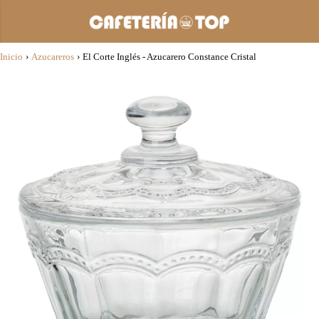
Inicio
›
Azucareros
›
El Corte Inglés - Azucarero Constance Cristal