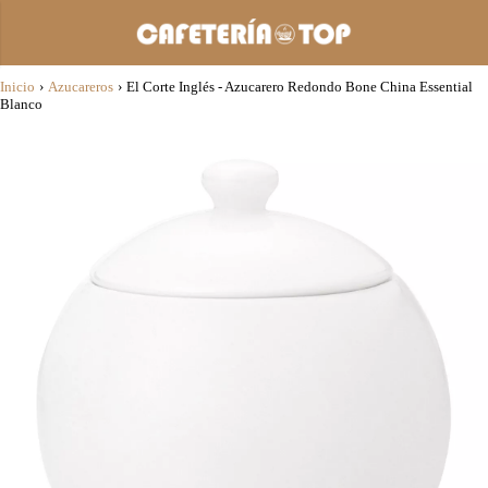
Inicio
›
Azucareros
›
El Corte Inglés - Azucarero Redondo Bone China Essential
Blanco