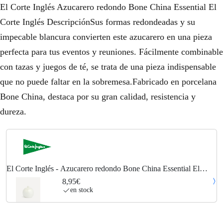
El Corte Inglés Azucarero redondo Bone China Essential El
Corte Inglés DescripciónSus formas redondeadas y su
impecable blancura convierten este azucarero en una pieza
perfecta para tus eventos y reuniones. Fácilmente combinable
con tazas y juegos de té, se trata de una pieza indispensable
que no puede faltar en la sobremesa.Fabricado en porcelana
Bone China, destaca por su gran calidad, resistencia y
dureza.
El Corte Inglés - Azucarero redondo Bone China Essential El
Corte Inglés.
8,95€
en stock