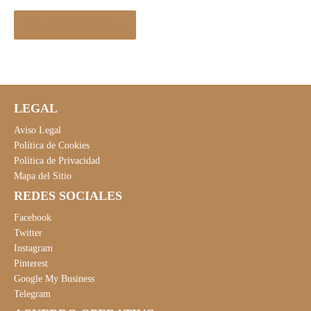
Ver en Elcorteingles.es
LEGAL
Aviso Legal
Política de Cookies
Política de Privacidad
Mapa del Sitio
REDES SOCIALES
Facebook
Twitter
Instagram
Pinterest
Google My Business
Telegram