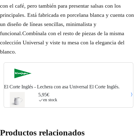
con el café, pero también para presentar salsas con los
principales. Está fabricada en porcelana blanca y cuenta con
un diseño de líneas sencillas, minimalista y
funcional.Combínala con el resto de piezas de la misma
colección Universal y viste tu mesa con la elegancia del
blanco.
El Corte Inglés - Lechera con asa Universal El Corte Inglés.
5,95€
en stock
Productos relacionados