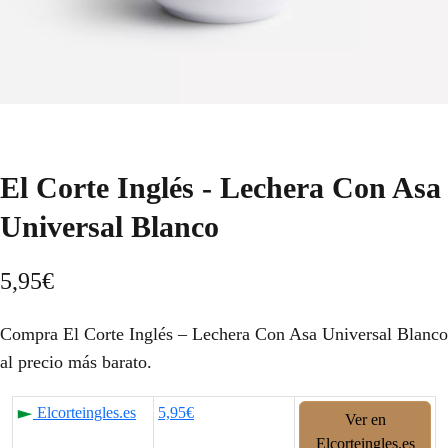
El Corte Inglés - Lechera Con Asa
Universal Blanco
5,95
€
Compra El Corte Inglés – Lechera Con Asa Universal Blanco
al precio más barato.
Elcorteingles.es
5,95€
Ver en
Elcorteingles.es