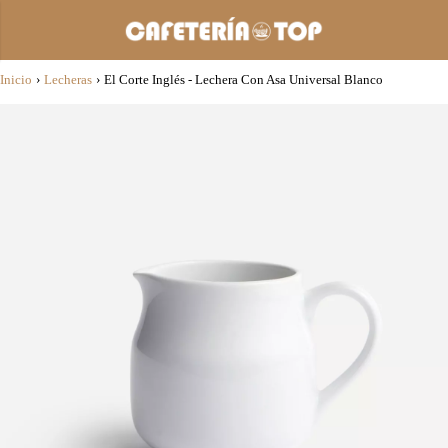
Inicio
›
Lecheras
›
El Corte Inglés - Lechera Con Asa Universal Blanco