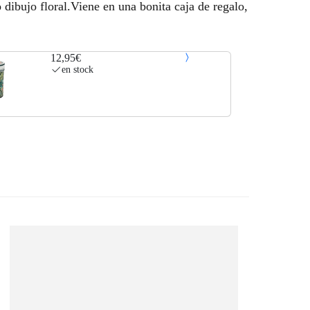
 dibujo floral.Viene en una bonita caja de regalo,
12,95€
en stock