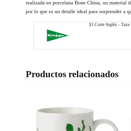
realizada en porcelana Bone China, un material de
por lo que es un detalle ideal para sorprender a q
El Corte Inglés - Taza
Productos relacionados