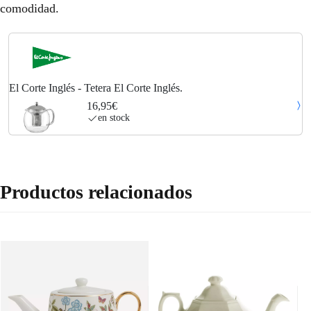
comodidad.
El Corte Inglés - Tetera El Corte Inglés.
16,95€
en stock
Productos relacionados