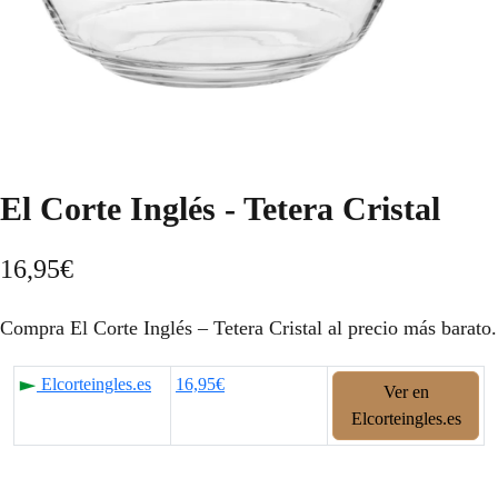
El Corte Inglés - Tetera Cristal
16,95
€
Compra El Corte Inglés – Tetera Cristal al precio más barato.
Elcorteingles.es
16,95€
Ver en
Elcorteingles.es