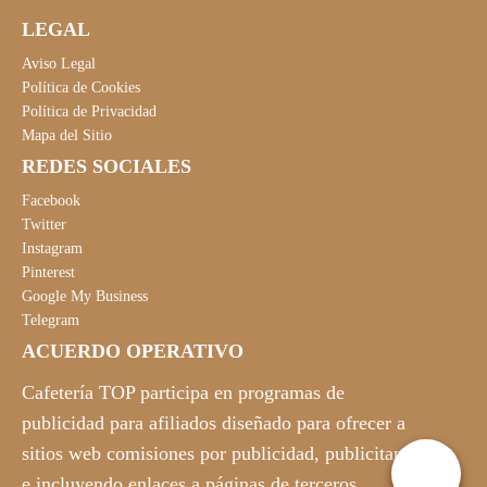
LEGAL
Aviso Legal
Política de Cookies
Política de Privacidad
Mapa del Sitio
REDES SOCIALES
Facebook
Twitter
Instagram
Pinterest
Google My Business
Telegram
ACUERDO OPERATIVO
Cafetería TOP participa en programas de
publicidad para afiliados diseñado para ofrecer a
sitios web comisiones por publicidad, publicitando
e incluyendo enlaces a páginas de terceros.