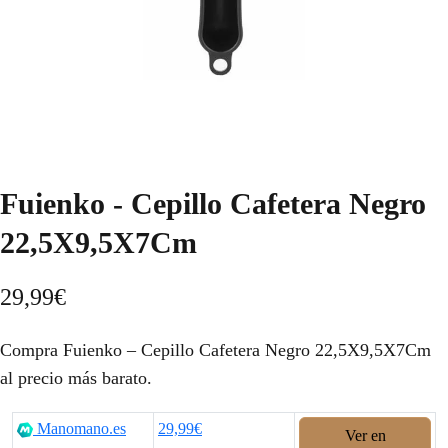
Fuienko - Cepillo Cafetera Negro
22,5X9,5X7Cm
29,99
€
Compra Fuienko – Cepillo Cafetera Negro 22,5X9,5X7Cm
al precio más barato.
Manomano.es
29,99€
Ver en