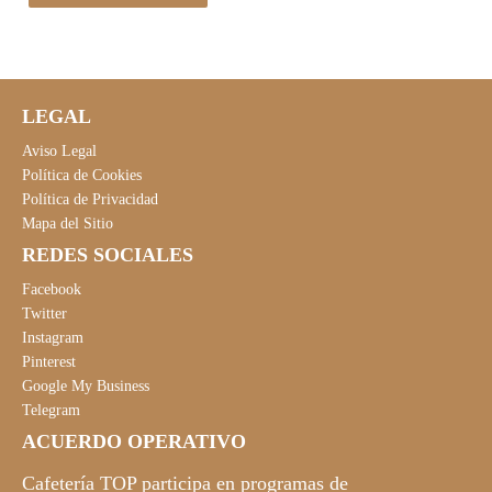
LEGAL
Aviso Legal
Política de Cookies
Política de Privacidad
Mapa del Sitio
REDES SOCIALES
Facebook
Twitter
Instagram
Pinterest
Google My Business
Telegram
ACUERDO OPERATIVO
Cafetería TOP participa en programas de