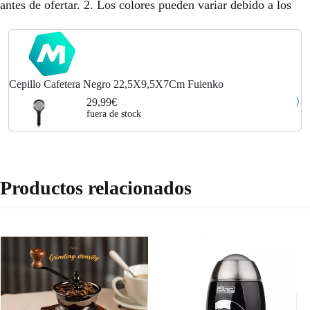
antes de ofertar. 2. Los colores pueden variar debido a los
Cepillo Cafetera Negro 22,5X9,5X7Cm Fuienko
29,99€
fuera de stock
Productos relacionados