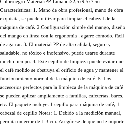
Color:negro Material:PP Tamaño:22,5x9,5x7cm
Características: 1. Mano de obra profesional, mano de obra
exquisita, se puede utilizar para limpiar el cabezal de la
máquina de café. 2.Configuración simple del mango, diseño
del mango en línea con la ergonomía , agarre cómodo, fácil
de agarrar. 3. El material PP de alta calidad, seguro y
saludable, no tóxico e inofensivo, puede usarse durante
mucho tiempo. 4. Este cepillo de limpieza puede evitar que
el café molido se obstruya el orificio de agua y mantener el
funcionamiento normal de la máquina de café. 5. Los
accesorios perfectos para la limpieza de la máquina de café
se pueden aplicar ampliamente a familias, cafeterías, bares,
etc. El paquete incluye: 1 cepillo para máquina de café, 1
cabezal de cepillo Notas: 1. Debido a la medición manual,
permita un error de 1-3 cm. Asegúrese de que no le importe