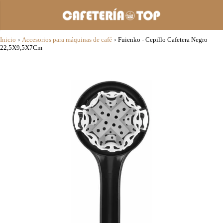
Inicio
›
Accesorios para máquinas de café
›
Fuienko - Cepillo Cafetera Negro
22,5X9,5X7Cm