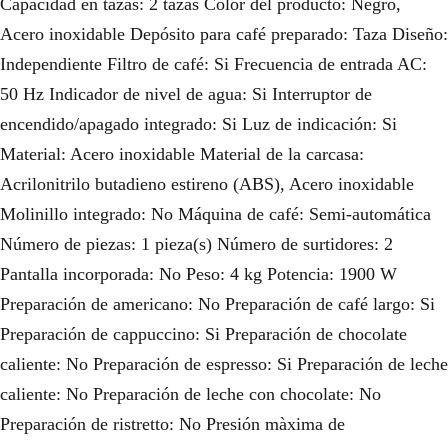
Capacidad en tazas: 2 tazas Color del producto: Negro,
Acero inoxidable Depósito para café preparado: Taza Diseño:
Independiente Filtro de café: Si Frecuencia de entrada AC:
50 Hz Indicador de nivel de agua: Si Interruptor de
encendido/apagado integrado: Si Luz de indicación: Si
Material: Acero inoxidable Material de la carcasa:
Acrilonitrilo butadieno estireno (ABS), Acero inoxidable
Molinillo integrado: No Máquina de café: Semi-automática
Número de piezas: 1 pieza(s) Número de surtidores: 2
Pantalla incorporada: No Peso: 4 kg Potencia: 1900 W
Preparación de americano: No Preparación de café largo: Si
Preparación de cappuccino: Si Preparación de chocolate
caliente: No Preparación de espresso: Si Preparación de leche
caliente: No Preparación de leche con chocolate: No
Preparación de ristretto: No Presión màxima de