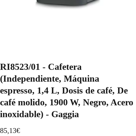
RI8523/01 - Cafetera
(Independiente, Máquina
espresso, 1,4 L, Dosis de café, De
café molido, 1900 W, Negro, Acero
inoxidable) - Gaggia
85,13
€