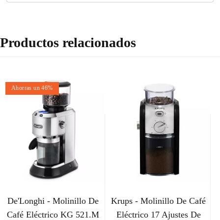
Productos relacionados
Ahorras un 46%
De'Longhi - Molinillo De
Krups - Molinillo De Café
Café Eléctrico KG 521.M
Eléctrico 17 Ajustes De