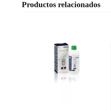
Productos relacionados