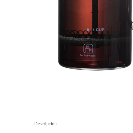
Descripción