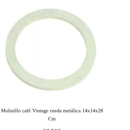
Molinillo café Vintage rueda metálica 14x14x28
Cm