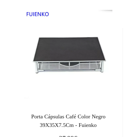
Porta Cápsulas Café Color Negro
39X35X7.5Cm - Fuienko