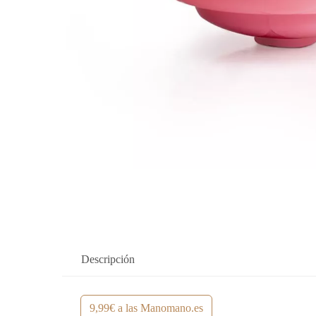
Descripción
9,99€ a las Manomano.es