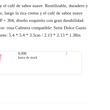
y el café de sabor suave. Reutilizable, duradero y
o, luego la rica crema y el café de sabor suave
PP + 304, diseño exquisito con gran durabilidad.
lor: rosa Cafetera compatible: Serie Dolce Gusto
uete: 5.4 * 5.4 * 3.5cm / 2.13 * 2.13 * 1.38in
9,99€
fuera de stock