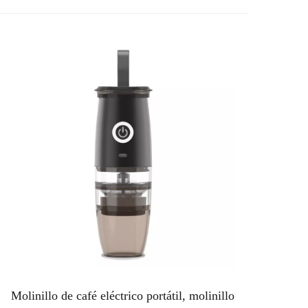
Molinillo de café eléctrico portátil, molinillo