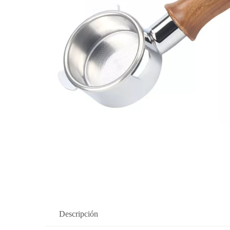
Descripción