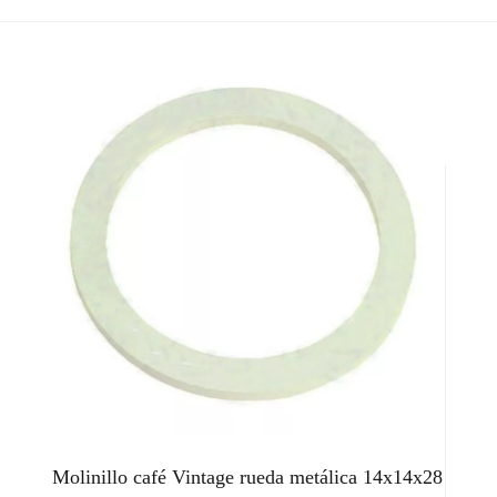
Molinillo café Vintage rueda metálica 14x14x28