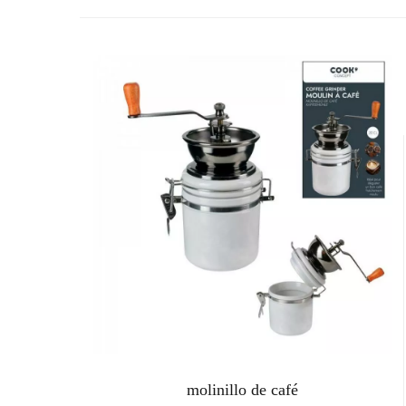
molinillo de café