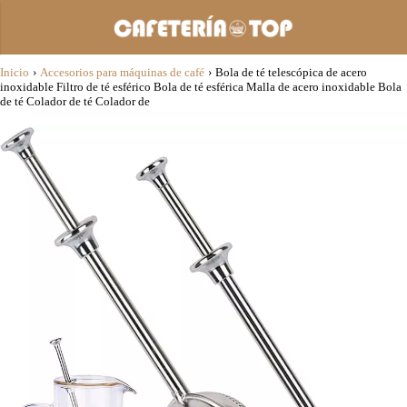
Inicio
›
Accesorios para máquinas de café
›
Bola de té telescópica de acero
inoxidable Filtro de té esférico Bola de té esférica Malla de acero inoxidable Bola
de té Colador de té Colador de