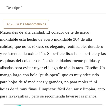
Descripción
32,28€ a las Manomano.es
Materiales de alta calidad: El colador de té de acero
inoxidable está hecho de acero inoxidable 304 de alta
calidad, que no es tóxico, es elegante, reutilizable, duradero
y resistente a la oxidación. Superficie lisa: La superficie y las
esquinas del colador de té están cuidadosamente pulidas y
alisadas para evitar rayar el juego de té o la taza. Diseño: Un
mango largo con bola "push-open", que es muy adecuado
para hojas de té medianas y grandes, no para moler té ni
hojas de té muy finas. Limpieza: fácil de usar y limpiar, apto
para lavavajillas , pero se recomienda lavarse las manos.