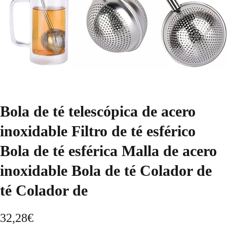
Bola de té telescópica de acero
inoxidable Filtro de té esférico
Bola de té esférica Malla de acero
inoxidable Bola de té Colador de
té Colador de
32,28
€