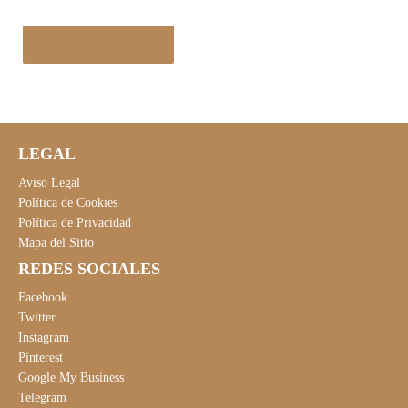
Ver en Manomano.es
LEGAL
Aviso Legal
Política de Cookies
Política de Privacidad
Mapa del Sitio
REDES SOCIALES
Facebook
Twitter
Instagram
Pinterest
Google My Business
Telegram