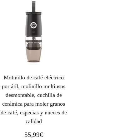
Molinillo de café eléctrico
portátil, molinillo multiusos
desmontable, cuchilla de
cerámica para moler granos
de café, especias y nueces de
calidad
55,99
€