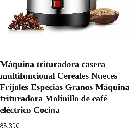
Máquina trituradora casera
multifuncional Cereales Nueces
Frijoles Especias Granos Máquina
trituradora Molinillo de café
eléctrico Cocina
85,39
€