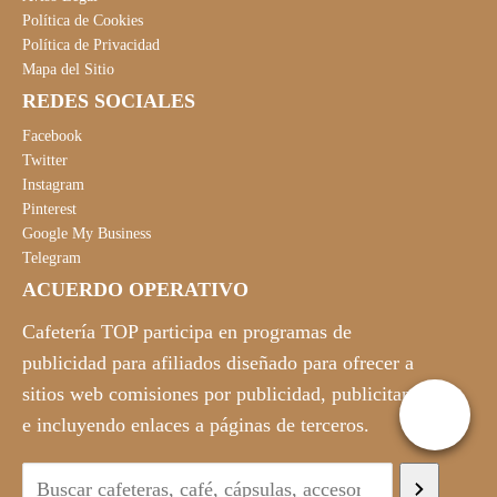
Política de Cookies
Política de Privacidad
Mapa del Sitio
REDES SOCIALES
Facebook
Twitter
Instagram
Pinterest
Google My Business
Telegram
ACUERDO OPERATIVO
Cafetería TOP participa en programas de
publicidad para afiliados diseñado para ofrecer a
sitios web comisiones por publicidad, publicitando
e incluyendo enlaces a páginas de terceros.