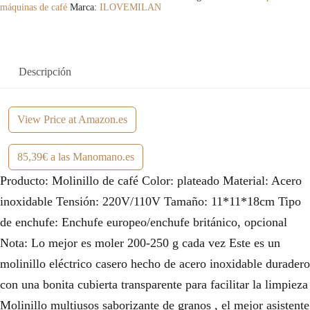
máquinas de café
Marca:
ILOVEMILAN
Descripción
View Price at Amazon.es
85,39€ a las Manomano.es
Producto: Molinillo de café Color: plateado Material: Acero
inoxidable Tensión: 220V/110V Tamaño: 11*11*18cm Tipo
de enchufe: Enchufe europeo/enchufe británico, opcional
Nota: Lo mejor es moler 200-250 g cada vez Este es un
molinillo eléctrico casero hecho de acero inoxidable duradero
con una bonita cubierta transparente para facilitar la limpieza
Molinillo multiusos saborizante de granos , el mejor asistente