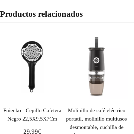
Productos relacionados
Fuienko - Cepillo Cafetera
Molinillo de café eléctrico
Negro 22,5X9,5X7Cm
portátil, molinillo multiusos
desmontable, cuchilla de
29,99
€