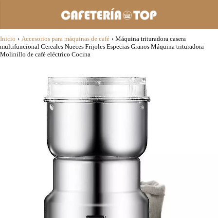
Inicio
›
Accesorios para máquinas de café
›
Máquina trituradora casera
multifuncional Cereales Nueces Frijoles Especias Granos Máquina trituradora
Molinillo de café eléctrico Cocina