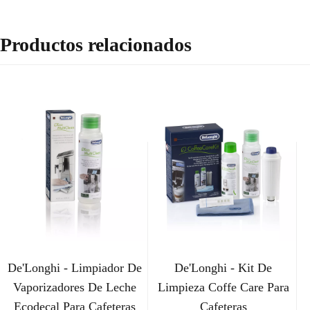
Productos relacionados
De'Longhi - Limpiador De
De'Longhi - Kit De
Vaporizadores De Leche
Limpieza Coffe Care Para
Ecodecal Para Cafeteras
Cafeteras