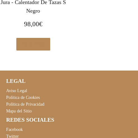
Jura - Calentador De Tazas S
Negro
98,00
€
Ver en eBay
LEGAL
Aviso Legal
Política de Cookies
Política de Privacidad
Mapa del Sitio
REDES SOCIALES
Facebook
Twitter