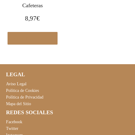
Cafeteras
8,97
€
Ver en Manomano.es
LEGAL
Aviso Legal
Política de Cookies
Política de Privacidad
Mapa del Sitio
REDES SOCIALES
Facebook
Twitter