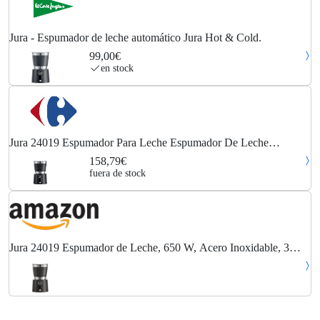
Jura - Espumador de leche automático Jura Hot & Cold.
99,00€
en stock
Jura 24019 Espumador Para Leche Espumador De Leche
Automático Negro
158,79€
fuera de stock
Jura 24019 Espumador de Leche, 650 W, Acero Inoxidable, 3
Velocidades, Negro