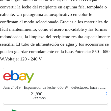
convertir la leche del recipiente en espuma fría, templada o
caliente. Un pictograma autoexplicativo en color le
confirman el modo seleccionado.Gracias a los materiales de
fácil mantenimiento, como el acero inoxidable y las formas
redondeadas, la limpieza del recipiente resulta especialmente
sencilla. El tubo de alimentación de agua y los accesorios se
pueden guardar cómodamente en la base.Potencia: 550 - 650
W.Voltaje: 120 - 240 V.
Jura 24019 - Espumador de leche, 650 W - defectuoso, hace ruido
en funcionamiento
21,99€
en stock