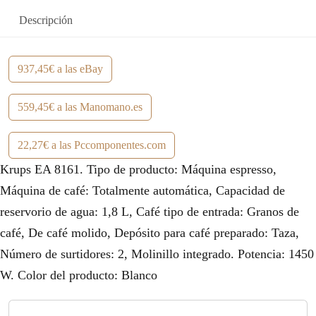
Descripción
937,45€ a las eBay
559,45€ a las Manomano.es
22,27€ a las Pccomponentes.com
Krups EA 8161. Tipo de producto: Máquina espresso,
Máquina de café: Totalmente automática, Capacidad de
reservorio de agua: 1,8 L, Café tipo de entrada: Granos de
café, De café molido, Depósito para café preparado: Taza,
Número de surtidores: 2, Molinillo integrado. Potencia: 1450
W. Color del producto: Blanco