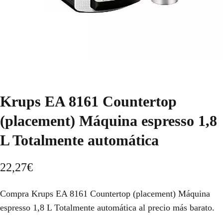
Krups EA 8161 Countertop
(placement) Máquina espresso 1,8
L Totalmente automática
22,27
€
Compra Krups EA 8161 Countertop (placement) Máquina
espresso 1,8 L Totalmente automática al precio más barato.