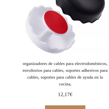
organizadores de cables para electrodomésticos,
envoltorios para cables, soportes adhesivos para
cables, soportes para cables de ayuda en la
cocina,
12,17
€