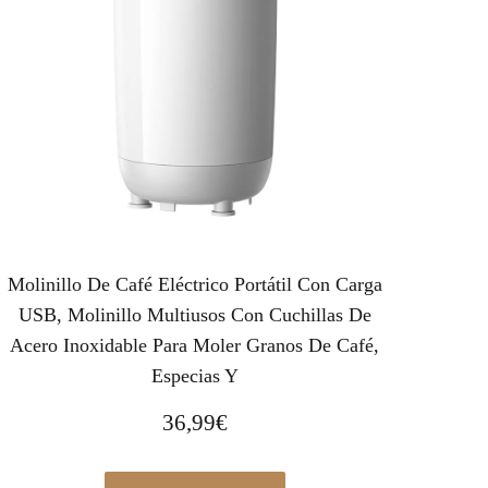
Molinillo De Café Eléctrico Portátil Con Carga
USB, Molinillo Multiusos Con Cuchillas De
Acero Inoxidable Para Moler Granos De Café,
Especias Y
36,99
€