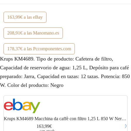
163,99€ a las eBay
208,91€ a las Manomano.es
178,37€ a las Pccomponentes.com
Krups KM4689. Tipo de producto: Cafetera de filtro,
Capacidad de reservorio de agua: 1,25 L, Depósito para café
preparado: Jarra, Capacidad en tazas: 12 tazas. Potencia: 850
W. Color del producto: Negro
Krups KM4689 Macchina da caffè con filtro 1,25 L 850 W Nero
per il caffè
163,99€