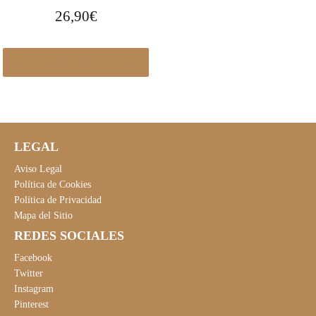
26,90
€
Ver en Pccomponentes.com
LEGAL
Aviso Legal
Política de Cookies
Política de Privacidad
Mapa del Sitio
REDES SOCIALES
Facebook
Twitter
Instagram
Pinterest