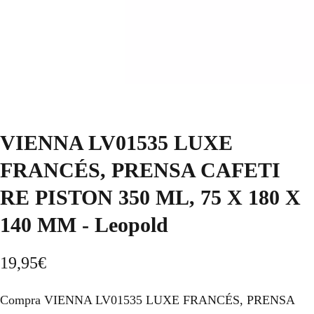
VIENNA LV01535 LUXE
FRANCÉS, PRENSA CAFETI
RE PISTON 350 ML, 75 X 180 X
140 MM - Leopold
19,95
€
Compra VIENNA LV01535 LUXE FRANCÉS, PRENSA