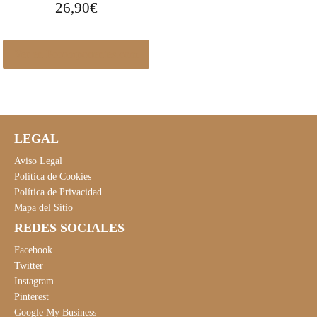
26,90
€
Ver en Pccomponentes.com
LEGAL
Aviso Legal
Política de Cookies
Política de Privacidad
Mapa del Sitio
REDES SOCIALES
Facebook
Twitter
Instagram
Pinterest
Google My Business