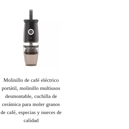
Molinillo de café eléctrico
portátil, molinillo multiusos
desmontable, cuchilla de
cerámica para moler granos
de café, especias y nueces de
calidad