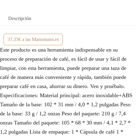
Descripción
37,35€ a las Manomano.es
Este producto es una herramienta indispensable en su
proceso de preparación de café, es fácil de usar y fácil de
limpiar, con esta herramienta, puede preparar una taza de
café de manera más conveniente y rápida, también puede
preparar café en casa, ahorrar su dinero. Ven y pruébalo.
Especificaciones: Material principal: acero inoxidable+ABS
Tamaño de la base: 102 * 31 mm / 4,0 * 1,2 pulgadas Peso
de la base: 33 g / 1,2 onzas Peso del paquete: 210 g / 7,4
onzas Tamaño del paquete: 105 * 68 * 30 mm / 4,1 * 2,7 *
1,2 pulgadas Lista de empaque: 1 * Cápsula de café 1 *