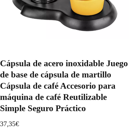
Cápsula de acero inoxidable Juego
de base de cápsula de martillo
Cápsula de café Accesorio para
máquina de café Reutilizable
Simple Seguro Práctico
37,35
€