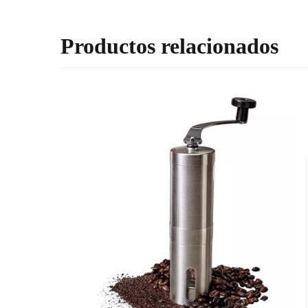
Productos relacionados