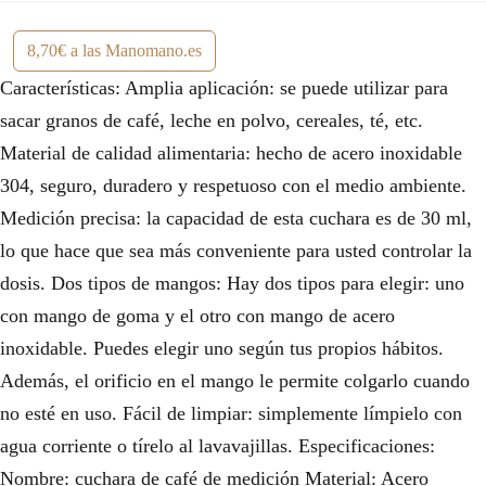
8,70€ a las Manomano.es
Características: Amplia aplicación: se puede utilizar para
sacar granos de café, leche en polvo, cereales, té, etc.
Material de calidad alimentaria: hecho de acero inoxidable
304, seguro, duradero y respetuoso con el medio ambiente.
Medición precisa: la capacidad de esta cuchara es de 30 ml,
lo que hace que sea más conveniente para usted controlar la
dosis. Dos tipos de mangos: Hay dos tipos para elegir: uno
con mango de goma y el otro con mango de acero
inoxidable. Puedes elegir uno según tus propios hábitos.
Además, el orificio en el mango le permite colgarlo cuando
no esté en uso. Fácil de limpiar: simplemente límpielo con
agua corriente o tírelo al lavavajillas. Especificaciones:
Nombre: cuchara de café de medición Material: Acero