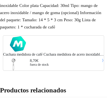
inoxidable Color plata Capacidad: 30ml Tipo: mango de
acero inoxidable / mango de goma (opcional) Información
del paquete: Tamaño: 14 * 5 * 3 cm Peso: 30g Lista de
paquetes: 1 * cucharada de café
Cuchara medidora de café Cuchara medidora de acero inoxidable
Cuchara medidora para grano de café,Plata
8,70€
fuera de stock
Productos relacionados