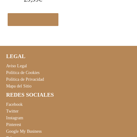
Ver en Manomano.es
LEGAL
Aviso Legal
Política de Cookies
Política de Privacidad
Mapa del Sitio
REDES SOCIALES
Facebook
Twitter
Instagram
Pinterest
Google My Business