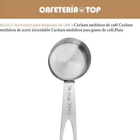
Inicio
›
Accesorios para máquinas de café
›
Cuchara medidora de café Cuchara
medidora de acero inoxidable Cuchara medidora para grano de café,Plata