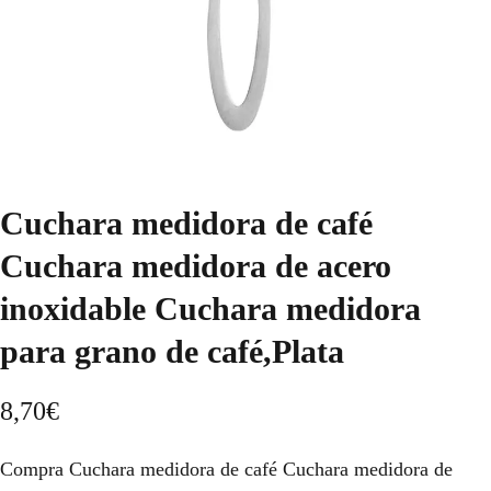
Cuchara medidora de café
Cuchara medidora de acero
inoxidable Cuchara medidora
para grano de café,Plata
8,70
€
Compra Cuchara medidora de café Cuchara medidora de