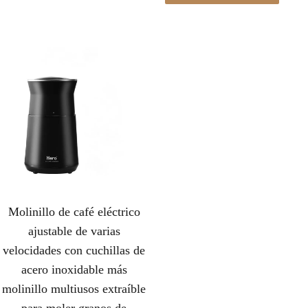
Molinillo de café eléctrico
ajustable de varias
velocidades con cuchillas de
acero inoxidable más
molinillo multiusos extraíble