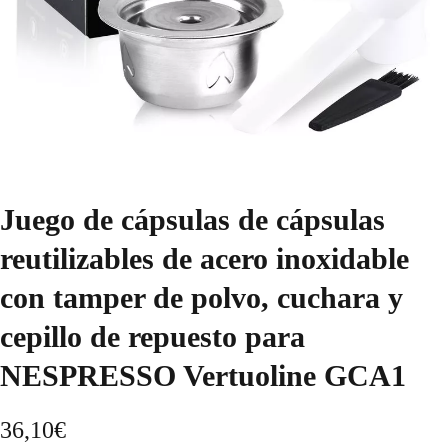
Juego de cápsulas de cápsulas
reutilizables de acero inoxidable
con tamper de polvo, cuchara y
cepillo de repuesto para
NESPRESSO Vertuoline GCA1
36,10
€