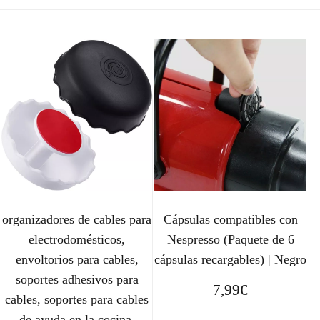
organizadores de cables para
Cápsulas compatibles con
electrodomésticos,
Nespresso (Paquete de 6
envoltorios para cables,
cápsulas recargables) | Negro
soportes adhesivos para
7,99
€
cables, soportes para cables
de ayuda en la cocina,