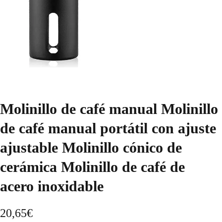
Molinillo de café manual Molinillo
de café manual portátil con ajuste
ajustable Molinillo cónico de
cerámica Molinillo de café de
acero inoxidable
20,65
€