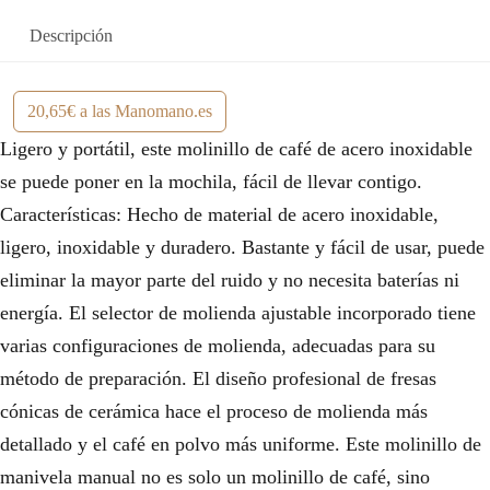
Descripción
20,65€ a las Manomano.es
Ligero y portátil, este molinillo de café de acero inoxidable
se puede poner en la mochila, fácil de llevar contigo.
Características: Hecho de material de acero inoxidable,
ligero, inoxidable y duradero. Bastante y fácil de usar, puede
eliminar la mayor parte del ruido y no necesita baterías ni
energía. El selector de molienda ajustable incorporado tiene
varias configuraciones de molienda, adecuadas para su
método de preparación. El diseño profesional de fresas
cónicas de cerámica hace el proceso de molienda más
detallado y el café en polvo más uniforme. Este molinillo de
manivela manual no es solo un molinillo de café, sino