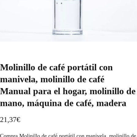
Molinillo de café portátil con
manivela, molinillo de café
Manual para el hogar, molinillo de
mano, máquina de café, madera
21,37
€
Compra Molinillo de café portátil con manivela, molinillo de