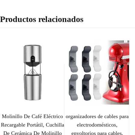
Productos relacionados
Molinillo De Café Eléctrico
organizadores de cables para
Recargable Portátil, Cuchilla
electrodomésticos,
De Cerámica De Molinillo
envoltorios para cables,