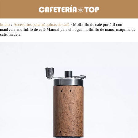
Inicio
›
Accesorios para máquinas de café
›
Molinillo de café portátil con
manivela, molinillo de café Manual para el hogar, molinillo de mano, máquina de
café, madera