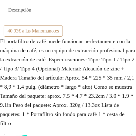
Descripción
40,93€ a las Manomano.es
El portafiltro de café puede funcionar perfectamente con la
máquina de café, es un equipo de extracción profesional para
la extracción de café. Especificaciones: Tipo: Tipo 1 / Tipo 2
/ Tipo 3/ Tipo 4 (Opcional) Material: Aleación de zinc +
Madera Tamaño del artículo: Aprox. 54 * 225 * 35 mm / 2,1
* 8,9 * 1,4 pulg. (diámetro * largo * alto) Como se muestra
Tamaño del paquete: aprox. 7.5 * 4.7 * 23.2cm / 3.0 * 1.9 *
9.1in Peso del paquete: Aprox. 320g / 13.3oz Lista de
paquetes: 1 * Portafiltro sin fondo para café 1 * cesta de
filtro