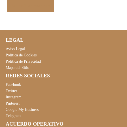
Ver en Manomano.es
LEGAL
Aviso Legal
Política de Cookies
Política de Privacidad
Mapa del Sitio
REDES SOCIALES
Facebook
Twitter
Instagram
Pinterest
Google My Business
Telegram
ACUERDO OPERATIVO