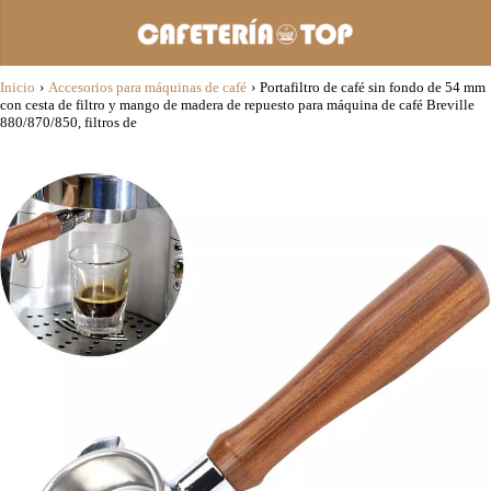
Inicio
›
Accesorios para máquinas de café
›
Portafiltro de café sin fondo de 54 mm
con cesta de filtro y mango de madera de repuesto para máquina de café Breville
880/870/850, filtros de