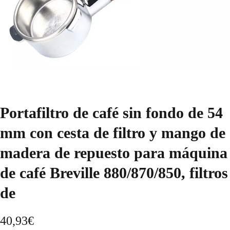
Portafiltro de café sin fondo de 54
mm con cesta de filtro y mango de
madera de repuesto para máquina
de café Breville 880/870/850, filtros
de
40,93
€