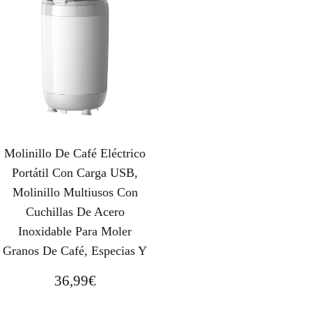
Molinillo De Café Eléctrico
Portátil Con Carga USB,
Molinillo Multiusos Con
Cuchillas De Acero
Inoxidable Para Moler
Granos De Café, Especias Y
36,99
€