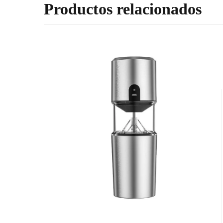
Productos relacionados