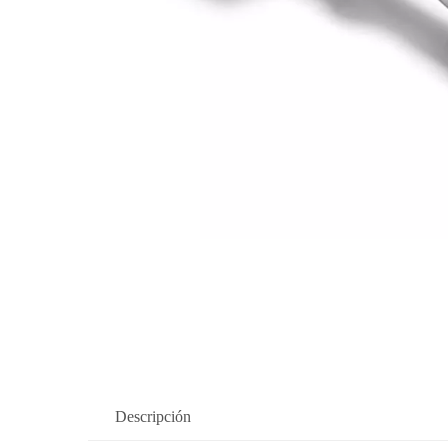
Descripción