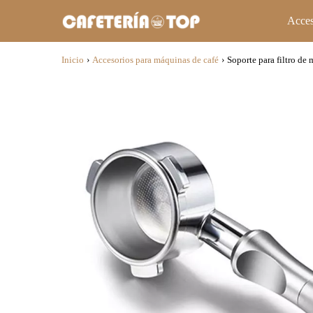
Acces
Inicio
›
Accesorios para máquinas de café
›
Soporte para filtro de