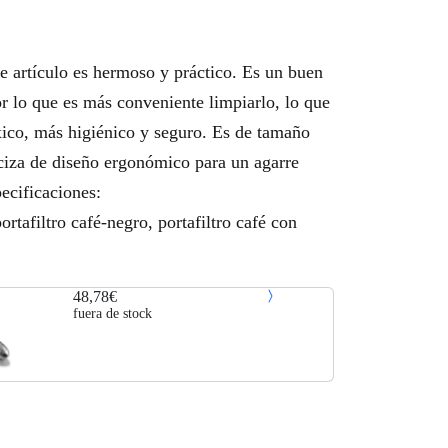
e artículo es hermoso y práctico. Es un buen
r lo que es más conveniente limpiarlo, lo que
óxico, más higiénico y seguro. Es de tamaño
ciza de diseño ergonómico para un agarre
ecificaciones:
ortafiltro café-negro, portafiltro café con
48,78€
fuera de stock