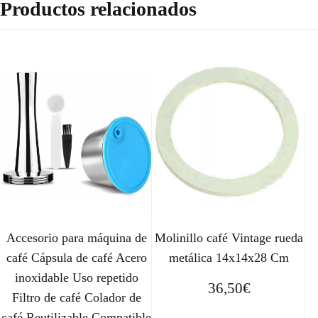
Productos relacionados
Accesorio para máquina de
Molinillo café Vintage rueda
café Cápsula de café Acero
metálica 14x14x28 Cm
inoxidable Uso repetido
36,50
€
Filtro de café Colador de
café Reutilizable Compatible