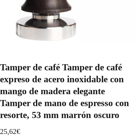
Tamper de café Tamper de café
expreso de acero inoxidable con
mango de madera elegante
Tamper de mano de espresso con
resorte, 53 mm marrón oscuro
25,62
€