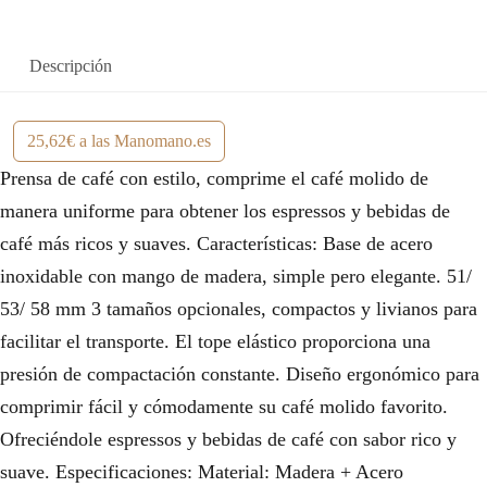
Descripción
25,62€ a las Manomano.es
Prensa de café con estilo, comprime el café molido de
manera uniforme para obtener los espressos y bebidas de
café más ricos y suaves. Características: Base de acero
inoxidable con mango de madera, simple pero elegante. 51/
53/ 58 mm 3 tamaños opcionales, compactos y livianos para
facilitar el transporte. El tope elástico proporciona una
presión de compactación constante. Diseño ergonómico para
comprimir fácil y cómodamente su café molido favorito.
Ofreciéndole espressos y bebidas de café con sabor rico y
suave. Especificaciones: Material: Madera + Acero