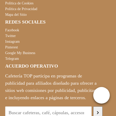
Política de Cookies
Política de Privacidad
Mapa del Sitio
REDES SOCIALES
Facebook
Twitter
Instagram
Pinterest
Google My Business
Telegram
ACUERDO OPERATIVO
Cafetería TOP participa en programas de
publicidad para afiliados diseñado para ofrecer a
sitios web comisiones por publicidad, publicitando
e incluyendo enlaces a páginas de terceros.