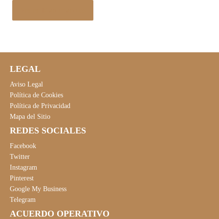
Ver en Manomano.es
LEGAL
Aviso Legal
Política de Cookies
Política de Privacidad
Mapa del Sitio
REDES SOCIALES
Facebook
Twitter
Instagram
Pinterest
Google My Business
Telegram
ACUERDO OPERATIVO