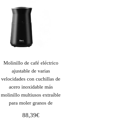
Molinillo de café eléctrico
ajustable de varias
velocidades con cuchillas de
acero inoxidable más
molinillo multiusos extraíble
para moler granos de
88,39
€