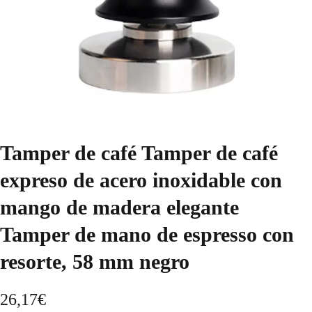
Tamper de café Tamper de café
expreso de acero inoxidable con
mango de madera elegante
Tamper de mano de espresso con
resorte, 58 mm negro
26,17
€