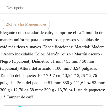
Descripción
26,17€ a las Manomano.es
Elegante compactador de café, comprime el café molido de
manera uniforme para obtener los espressos y bebidas de
café más ricos y suaves. Especificaciones: Material: Madera
+ Acero inoxidable Color: Marrón rojizo / Marrón oscuro /
Negro (Opcional) Diámetro: 51 mm / 53 mm / 58 mm
(Opcional) Altura del artículo : 100 mm / 3,94 pulgadas
Tamaño del paquete: 10 * 7 * 7 cm / 3,94 * 2,76 * 2,76
pulgadas Peso del paquete: 51 mm: 330 g / 11,64 oz 53 mm:
360 g / 12,70 oz 58 mm: 390 g / 13,76 oz Lista de paquetes:
1 * Tamper de café