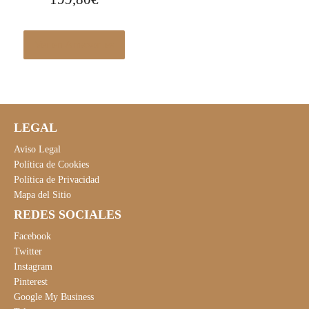
Ver en Amazon.es
LEGAL
Aviso Legal
Política de Cookies
Política de Privacidad
Mapa del Sitio
REDES SOCIALES
Facebook
Twitter
Instagram
Pinterest
Google My Business