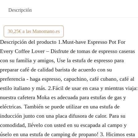
Descripción
30,25€ a las Manomano.es
Descripción del producto 1.Must-have Espresso Pot For
Every Coffee Lover – Disfrute de tomas de espresso caseras
con su familia y amigos, Use la estufa de espresso para
preparar café de calidad barista de acuerdo con su
preferencia - haga espresso, capuchino, café cubano, café al
estilo italiano y más. 2.Fácil de usar en casa y mientras viaja:
nuestra cafetera Moka es adecuada para estufas de gas y
eléctricas. También se puede utilizar en una estufa de
inducción junto con una placa difusora de calor. Para su
comodidad, llévelo con usted en su escapada al campo y
úselo en una estufa de camping de propano! 3. Hicimos esta