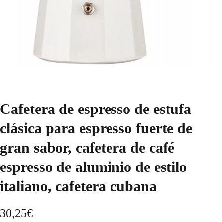
Cafetera de espresso de estufa
clásica para espresso fuerte de
gran sabor, cafetera de café
espresso de aluminio de estilo
italiano, cafetera cubana
30,25
€