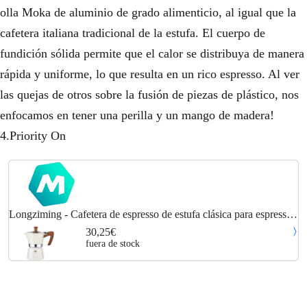
olla Moka de aluminio de grado alimenticio, al igual que la
cafetera italiana tradicional de la estufa. El cuerpo de
fundición sólida permite que el calor se distribuya de manera
rápida y uniforme, lo que resulta en un rico espresso. Al ver
las quejas de otros sobre la fusión de piezas de plástico, nos
enfocamos en tener una perilla y un mango de madera!
4.Priority On
Longziming - Cafetera de espresso de estufa clásica para espresso
fuerte de gran sabor, cafetera de café espresso de aluminio de estilo
30,25€
italiano,
fuera de stock