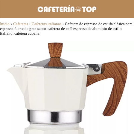
Inicio
›
Cafeteras
›
Cafeteras italianas
›
Cafetera de espresso de estufa clásica para
espresso fuerte de gran sabor, cafetera de café espresso de aluminio de estilo
italiano, cafetera cubana