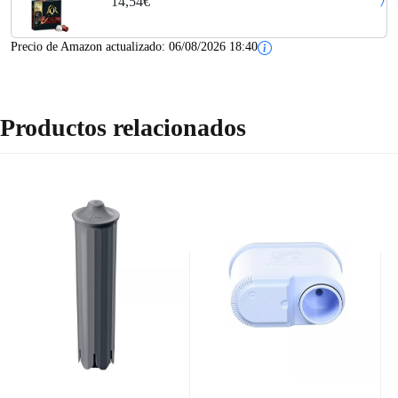
14,54€
total)
Precio de Amazon actualizado:
06/08/2026 18:40
Productos relacionados