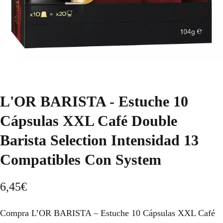
L'OR BARISTA - Estuche 10
Cápsulas XXL Café Double
Barista Selection Intensidad 13
Compatibles Con System
6,45
€
Compra L’OR BARISTA – Estuche 10 Cápsulas XXL Café