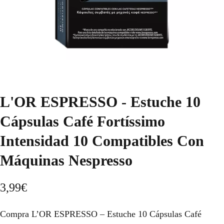
L'OR ESPRESSO - Estuche 10
Cápsulas Café Fortíssimo
Intensidad 10 Compatibles Con
Máquinas Nespresso
3,99
€
Compra L’OR ESPRESSO – Estuche 10 Cápsulas Café