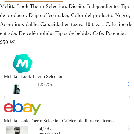
Melitta Look Therm Selection. Diseño: Independiente, Tipo
de producto: Drip coffee maker, Color del producto: Negro,
Acero inoxidable. Capacidad en tazas: 10 tazas, Café tipo de
entrada: De café molido, Tipos de bebida: Café. Potencia:
950 W
Melitta - Look Therm Selection
125,75€
Melitta Look Therm Selection Cafetera de filtro con termo
54,95€
fuera de stock