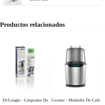
Productos relacionados
De'Longhi - Limpiador De
Cecotec - Molinillo De Café