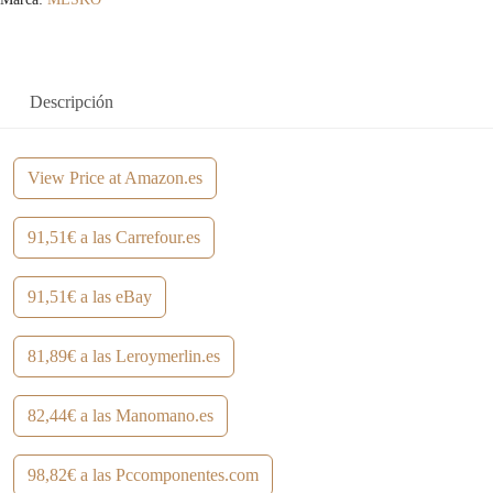
Descripción
View Price at Amazon.es
91,51€ a las Carrefour.es
91,51€ a las eBay
81,89€ a las Leroymerlin.es
82,44€ a las Manomano.es
98,82€ a las Pccomponentes.com