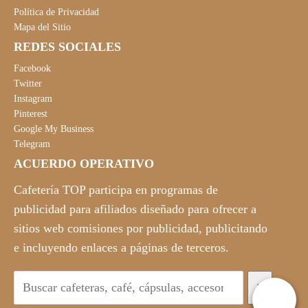
Política de Privacidad
Mapa del Sitio
REDES SOCIALES
Facebook
Twitter
Instagram
Pinterest
Google My Business
Telegram
ACUERDO OPERATIVO
Cafetería TOP participa en programas de
publicidad para afiliados diseñado para ofrecer a
sitios web comisiones por publicidad, publicitando
e incluyendo enlaces a páginas de terceros.