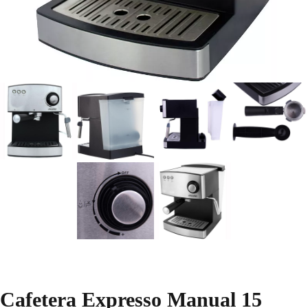
Cafetera Expresso Manual 15