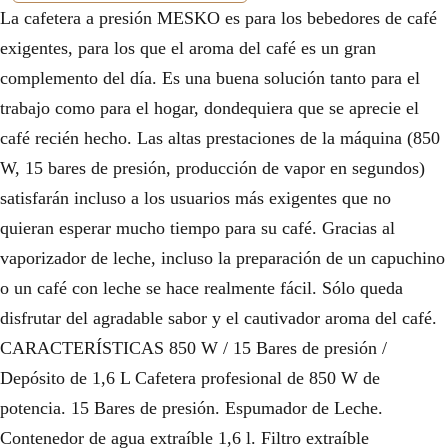
La cafetera a presión MESKO es para los bebedores de café
exigentes, para los que el aroma del café es un gran
complemento del día. Es una buena solución tanto para el
trabajo como para el hogar, dondequiera que se aprecie el
café recién hecho. Las altas prestaciones de la máquina (850
W, 15 bares de presión, producción de vapor en segundos)
satisfarán incluso a los usuarios más exigentes que no
quieran esperar mucho tiempo para su café. Gracias al
vaporizador de leche, incluso la preparación de un capuchino
o un café con leche se hace realmente fácil. Sólo queda
disfrutar del agradable sabor y el cautivador aroma del café.
CARACTERÍSTICAS 850 W / 15 Bares de presión /
Depósito de 1,6 L Cafetera profesional de 850 W de
potencia. 15 Bares de presión. Espumador de Leche.
Contenedor de agua extraíble 1,6 l. Filtro extraíble